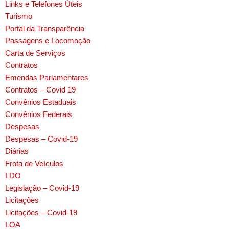
Links e Telefones Úteis
Turismo
Portal da Transparência
Passagens e Locomoção
Carta de Serviços
Contratos
Emendas Parlamentares
Contratos – Covid 19
Convênios Estaduais
Convênios Federais
Despesas
Despesas – Covid-19
Diárias
Frota de Veículos
LDO
Legislação – Covid-19
Licitações
Licitações – Covid-19
LOA