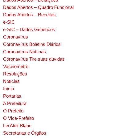
Dados Abertos – Quadro Funcional
Dados Abertos – Receitas
e-SIC
e-SIC – Dados Genéricos
Coronavírus
Coronavírus Boletins Diários
Coronavírus Notícias
Coronavírus Tire suas dúvidas
Vacinômetro
Resoluções
Notícias
Início
Portarias
A Prefeitura
O Prefeito
O Vice-Prefeito
Lei Aldir Blanc
Secretarias e Órgãos