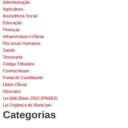
Administração
Agricultura
Assistência Social
Educação
Finanças
Infraestrutura e Obras
Recursos Humanos
Saúde
Tesouraria
Código Tributário
Contracheque
Portal do Contribuinte
Diário Oficial
Glossário
Lei Aldir Blanc 2024 (PNAB2)
Lei Orgânica do Município
Categorias