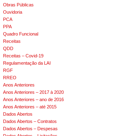
Obras Públicas
Ouvidoria
PCA
PPA
Quadro Funcional
Receitas
QDD
Receitas – Covid-19
Regulamentação da LAI
RGF
RREO
Anos Anteriores
Anos Anteriores – 2017 à 2020
Anos Anteriores – ano de 2016
Anos Anteriores – até 2015
Dados Abertos
Dados Abertos – Contratos
Dados Abertos – Despesas
Dados Abertos – Licitações