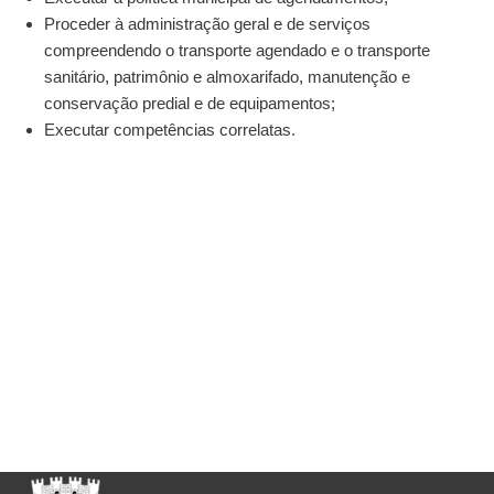
Proceder à administração geral e de serviços
compreendendo o transporte agendado e o transporte
sanitário, patrimônio e almoxarifado, manutenção e
conservação predial e de equipamentos;
Executar competências correlatas.