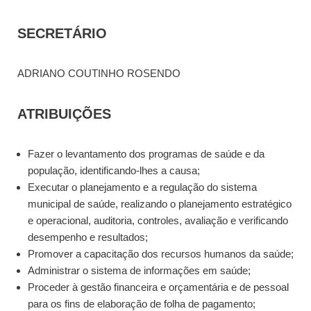
SECRETÁRIO
ADRIANO COUTINHO ROSENDO
ATRIBUIÇÕES
Fazer o levantamento dos programas de saúde e da
população, identificando-lhes a causa;
Executar o planejamento e a regulação do sistema
municipal de saúde, realizando o planejamento estratégico
e operacional, auditoria, controles, avaliação e verificando
desempenho e resultados;
Promover a capacitação dos recursos humanos da saúde;
Administrar o sistema de informações em saúde;
Proceder à gestão financeira e orçamentária e de pessoal
para os fins de elaboração de folha de pagamento;