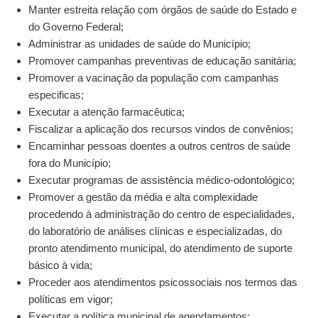
Manter estreita relação com órgãos de saúde do Estado e
do Governo Federal;
Administrar as unidades de saúde do Município;
Promover campanhas preventivas de educação sanitária;
Promover a vacinação da população com campanhas
especificas;
Executar a atenção farmacêutica;
Fiscalizar a aplicação dos recursos vindos de convênios;
Encaminhar pessoas doentes a outros centros de saúde
fora do Município;
Executar programas de assistência médico-odontológico;
Promover a gestão da média e alta complexidade
procedendo à administração do centro de especialidades,
do laboratório de análises clínicas e especializadas, do
pronto atendimento municipal, do atendimento de suporte
básico à vida;
Proceder aos atendimentos psicossociais nos termos das
políticas em vigor;
Executar a política municipal de agendamentos;