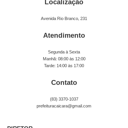
Localização
Avenida Rio Branco, 231
Atendimento
Segunda à Sexta
Manhã: 08:00 às 12:00
Tarde: 14:00 às 17:00
Contato
(83) 3370-1037
prefeituracaicara@gmail.com