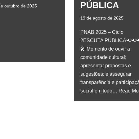
PÚBLICA
de outubro de 2025
19 de agosto de 2025
PNAB 2025 – Ciclo
2ESCUTA PÚBLICA📢📢
🎤 Momento de ouvir a
comunidade cultural;
apresentar propostas e
sugestões; e assegurar
transparência e participaç
social em todo…
Read Mo