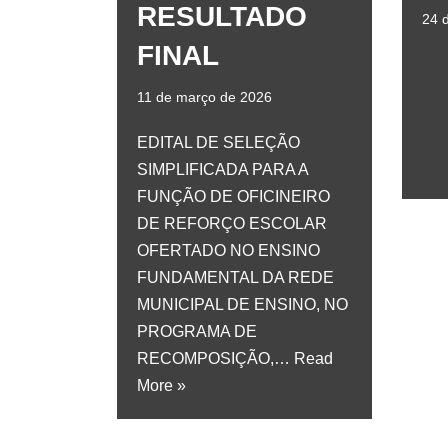
RESULTADO
24 
FINAL
11 de março de 2026
EDITAL DE SELEÇÃO
SIMPLIFICADA PARA A
FUNÇÃO DE OFICINEIRO
DE REFORÇO ESCOLAR
OFERTADO NO ENSINO
FUNDAMENTAL DA REDE
MUNICIPAL DE ENSINO, NO
PROGRAMA DE
RECOMPOSIÇÃO,…
Read
More »