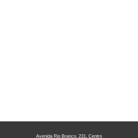
Avenida Rio Branco, 231, Centro