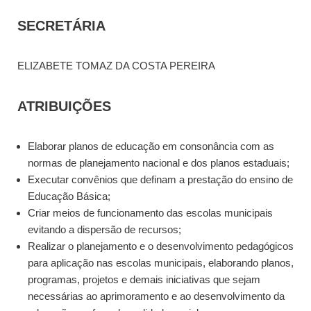
SECRETÁRIA
ELIZABETE TOMAZ DA COSTA PEREIRA
ATRIBUIÇÕES
Elaborar planos de educação em consonância com as
normas de planejamento nacional e dos planos estaduais;
Executar convênios que definam a prestação do ensino de
Educação Básica;
Criar meios de funcionamento das escolas municipais
evitando a dispersão de recursos;
Realizar o planejamento e o desenvolvimento pedagógicos
para aplicação nas escolas municipais, elaborando planos,
programas, projetos e demais iniciativas que sejam
necessárias ao aprimoramento e ao desenvolvimento da