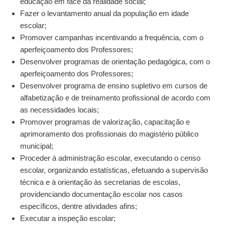
educação em face da realidade social;
Fazer o levantamento anual da população em idade
escolar;
Promover campanhas incentivando a frequência, com o
aperfeiçoamento dos Professores;
Desenvolver programas de orientação pedagógica, com o
aperfeiçoamento dos Professores;
Desenvolver programa de ensino supletivo em cursos de
alfabetização e de treinamento profissional de acordo com
as necessidades locais;
Promover programas de valorização, capacitação e
aprimoramento dos profissionais do magistério público
municipal;
Proceder à administração escolar, executando o censo
escolar, organizando estatísticas, efetuando a supervisão
técnica e à orientação às secretarias de escolas,
providenciando documentação escolar nos casos
específicos, dentre atividades afins;
Executar a inspeção escolar;