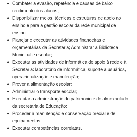
Combater a evasão, repetência e causas de baixo
rendimento dos alunos;
Disponibilizar meios, técnicas e estruturas de apoio ao
ensino e para a gestão escolar da rede municipal de
ensino;
Planejar e executar as atividades financeiras e
orçamentárias da Secretaria; Administrar a Biblioteca
Municipal e escolar;
Executar as atividades de informática de apoio à rede e à
Secretaria: laboratório de informática, suporte a usuários,
operacionalização e manutenção;
Prover a alimentação escolar;
Administrar o transporte escolar;
Executar a administração do patrimônio e do almoxarifado
da secretaria de Educação;
Proceder à manutenção e conservação predial e de
equipamentos;
Executar competências correlatas.