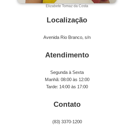
Elizabete Tomaz da Costa
Localização
Avenida Rio Branco, s/n
Atendimento
Segunda à Sexta
Manhã: 08:00 às 12:00
Tarde: 14:00 às 17:00
Contato
(83) 3370-1200