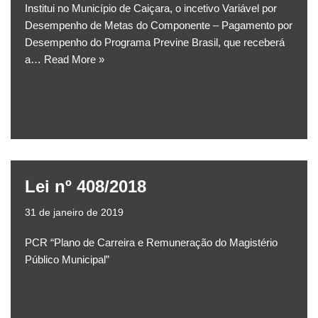
Institui no Município de Caiçara, o incetivo Variável por
Desempenho de Metas do Componente – Pagamento por
Desempenho do Programa Previne Brasil, que receberá
a…
Read More »
Lei nº 408/2018
31 de janeiro de 2019
PCR “Plano de Carreira e Remuneração do Magistério
Público Municipal”