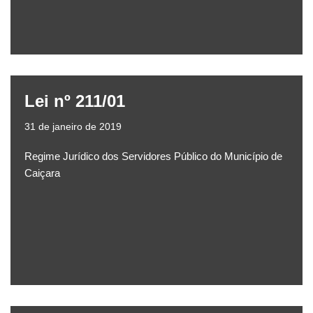
Lei nº 211/01
31 de janeiro de 2019
Regime Jurídico dos Servidores Público do Município de
Caiçara