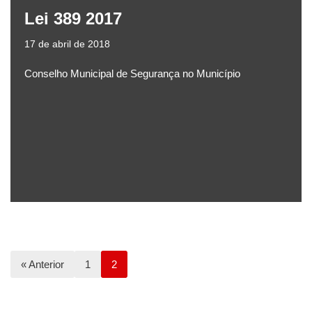
Lei 389 2017
17 de abril de 2018
Conselho Municipal de Segurança no Município
« Anterior
1
2