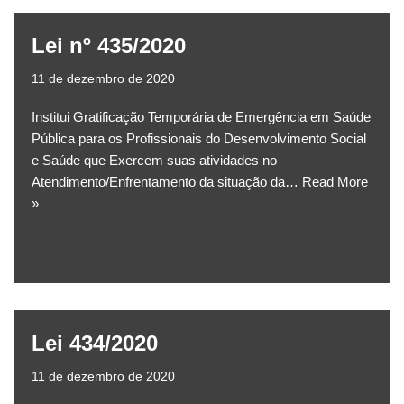
Lei nº 435/2020
11 de dezembro de 2020
Institui Gratificação Temporária de Emergência em Saúde
Pública para os Profissionais do Desenvolvimento Social
e Saúde que Exercem suas atividades no
Atendimento/Enfrentamento da situação da…
Read More
»
Lei 434/2020
11 de dezembro de 2020