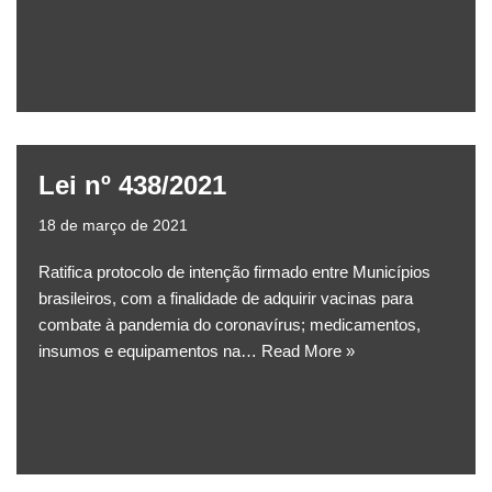
Lei nº 438/2021
18 de março de 2021
Ratifica protocolo de intenção firmado entre Municípios
brasileiros, com a finalidade de adquirir vacinas para
combate à pandemia do coronavírus; medicamentos,
insumos e equipamentos na…
Read More »