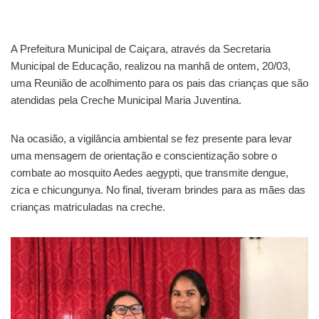
A Prefeitura Municipal de Caiçara, através da Secretaria
Municipal de Educação, realizou na manhã de ontem, 20/03,
uma Reunião de acolhimento para os pais das crianças que são
atendidas pela Creche Municipal Maria Juventina.
Na ocasião, a vigilância ambiental se fez presente para levar
uma mensagem de orientação e conscientização sobre o
combate ao mosquito Aedes aegypti, que transmite dengue,
zica e chicungunya. No final, tiveram brindes para as mães das
crianças matriculadas na creche.