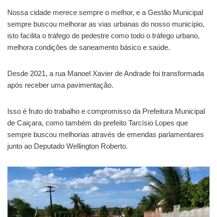
Nossa cidade merece sempre o melhor, e a Gestão Municipal
sempre buscou melhorar as vias urbanas do nosso município,
isto facilita o tráfego de pedestre como todo o tráfego urbano,
melhora condições de saneamento básico e saúde.
Desde 2021, a rua Manoel Xavier de Andrade foi transformada
após receber uma pavimentação.
Isso é fruto do trabalho e compromisso da Prefeitura Municipal
de Caiçara, como também do prefeito Tarcísio Lopes que
sempre buscou melhorias através de emendas
parlamentares
junto ao Deputado Wellington Roberto.