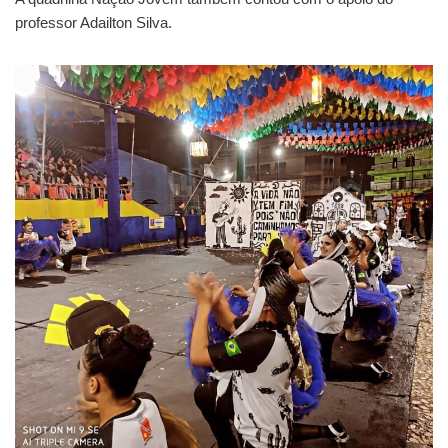
professor Adailton Silva.