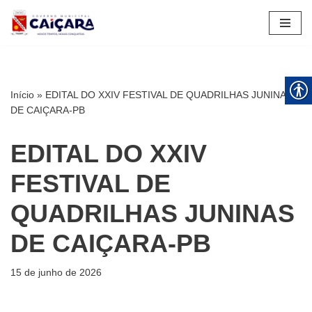
Pular
para
o
conteúdo
Início
»
EDITAL DO XXIV FESTIVAL DE QUADRILHAS JUNINAS
DE CAIÇARA-PB
EDITAL DO XXIV
FESTIVAL DE
QUADRILHAS JUNINAS
DE CAIÇARA-PB
15 de junho de 2026