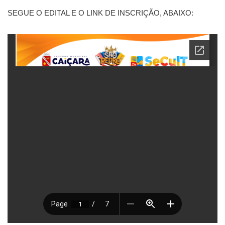
SEGUE O EDITAL E O LINK DE INSCRIÇÃO, ABAIXO: