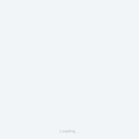
Loading…