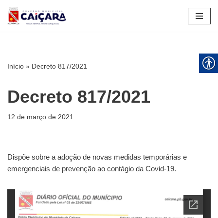
Pular
para
o
conteúdo
Início
»
Decreto 817/2021
Decreto 817/2021
12 de março de 2021
Dispõe sobre a adoção de novas medidas temporárias e
emergenciais de prevenção ao contágio da Covid-19.