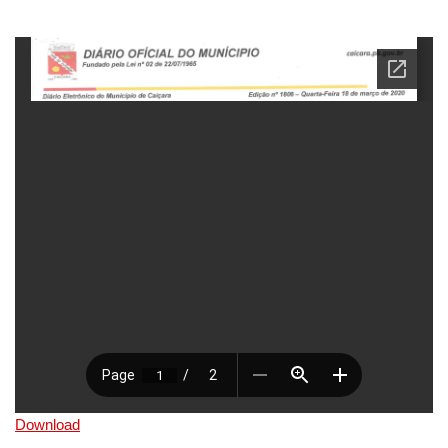
Download