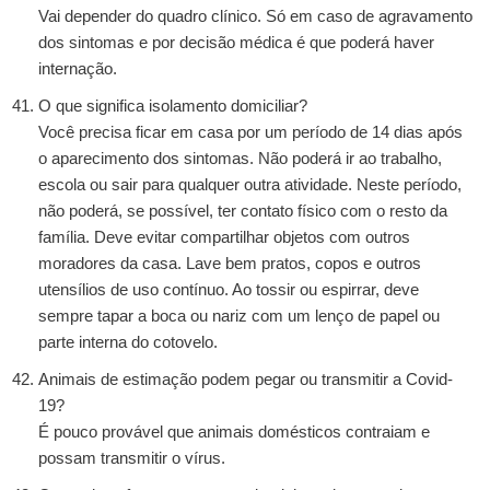
Vai depender do quadro clínico. Só em caso de agravamento
dos sintomas e por decisão médica é que poderá haver
internação.
O que significa isolamento domiciliar?
Você precisa ficar em casa por um período de 14 dias após
o aparecimento dos sintomas. Não poderá ir ao trabalho,
escola ou sair para qualquer outra atividade. Neste período,
não poderá, se possível, ter contato físico com o resto da
família. Deve evitar compartilhar objetos com outros
moradores da casa. Lave bem pratos, copos e outros
utensílios de uso contínuo. Ao tossir ou espirrar, deve
sempre tapar a boca ou nariz com um lenço de papel ou
parte interna do cotovelo.
Animais de estimação podem pegar ou transmitir a Covid-
19?
É pouco provável que animais domésticos contraiam e
possam transmitir o vírus.