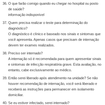
O que farão comigo quando eu chegar no hospital ou posto
de saúde?
informação indisponível
Quem precisa realizar o teste para determinação do
diagnóstico?
O diagnóstico é clínico e baseado nos sinais e sintomas que
você apresenta. Apenas casos que precisam de internação
devem ter exames realizados.
Preciso ser internado?
A internação só é recomendada para quem apresentar sinais
e sintomas de infecção respiratória grave. Esta avaliação, no
entanto, cabe exclusivamente ao médico.
Então serei liberado após atendimento na unidade? Se não
houver recomendação de internação, você será liberado e
receberá as instruções para permanecer em isolamento
domiciliar.
Se eu estiver infectado, serei internado?