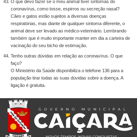
O que devo fazer se o meu animal tiver sintomas do
coronavírus, como tosse, espirros ou secreção nasal?
Cães e gatos estão sujeitos a diversas doenças
respiratórias, mas diante de qualquer sintoma diferente, o
animal deve ser levado ao médico-veterinário. Lembrando
também que é muito importante manter em dia a carteira de
vacinação do seu bicho de estimação.
Tenho outras dúvidas em relação ao coronavírus. O que
faço?
O Ministério da Saúde disponibiliza o telefone 136 para a
população tirar todas as suas dúvidas sobre a doença. A
ligação é gratuita.