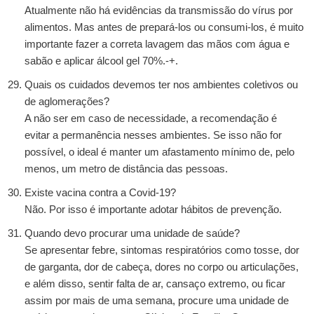
Atualmente não há evidências da transmissão do vírus por
alimentos. Mas antes de prepará-los ou consumi-los, é muito
importante fazer a correta lavagem das mãos com água e
sabão e aplicar álcool gel 70%.-+.
Quais os cuidados devemos ter nos ambientes coletivos ou
de aglomerações?
A não ser em caso de necessidade, a recomendação é
evitar a permanência nesses ambientes. Se isso não for
possível, o ideal é manter um afastamento mínimo de, pelo
menos, um metro de distância das pessoas.
Existe vacina contra a Covid-19?
Não. Por isso é importante adotar hábitos de prevenção.
Quando devo procurar uma unidade de saúde?
Se apresentar febre, sintomas respiratórios como tosse, dor
de garganta, dor de cabeça, dores no corpo ou articulações,
e além disso, sentir falta de ar, cansaço extremo, ou ficar
assim por mais de uma semana, procure uma unidade de