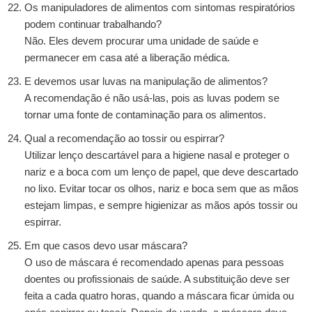
Os manipuladores de alimentos com sintomas respiratórios
podem continuar trabalhando?
Não. Eles devem procurar uma unidade de saúde e
permanecer em casa até a liberação médica.
E devemos usar luvas na manipulação de alimentos?
A recomendação é não usá-las, pois as luvas podem se
tornar uma fonte de contaminação para os alimentos.
Qual a recomendação ao tossir ou espirrar?
Utilizar lenço descartável para a higiene nasal e proteger o
nariz e a boca com um lenço de papel, que deve descartado
no lixo. Evitar tocar os olhos, nariz e boca sem que as mãos
estejam limpas, e sempre higienizar as mãos após tossir ou
espirrar.
Em que casos devo usar máscara?
O uso de máscara é recomendado apenas para pessoas
doentes ou profissionais de saúde. A substituição deve ser
feita a cada quatro horas, quando a máscara ficar úmida ou