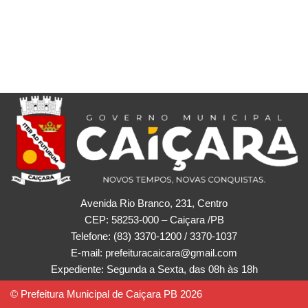
Avenida Rio Branco, 231, Centro
CEP: 58253-000 – Caiçara /PB
Telefone: (83) 3370-1200 / 3370-1037
E-mail: prefeituracaicara@gmail.com
Expediente: Segunda a Sexta, das 08h às 18h
© Prefeitura Municipal de Caiçara PB 2026