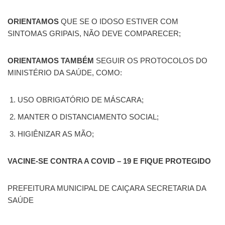
ORIENTAMOS
QUE SE O IDOSO ESTIVER COM
SINTOMAS GRIPAIS, NÃO DEVE COMPARECER;
ORIENTAMOS TAMBÉM
SEGUIR OS PROTOCOLOS DO
MINISTÉRIO DA SAÚDE, COMO:
USO OBRIGATÓRIO DE MÁSCARA;
MANTER O DISTANCIAMENTO SOCIAL;
HIGIÊNIZAR AS MÃO;
VACINE-SE CONTRA A COVID – 19 E FIQUE PROTEGIDO
PREFEITURA MUNICIPAL DE CAIÇARA SECRETARIA DA
SAÚDE