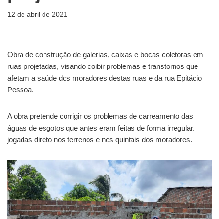
12 de abril de 2021
Obra de construção de galerias, caixas e bocas coletoras em
ruas projetadas, visando coibir problemas e transtornos que
afetam a saúde dos moradores destas ruas e da rua Epitácio
Pessoa.
A obra pretende corrigir os problemas de carreamento das
águas de esgotos que antes eram feitas de forma irregular,
jogadas direto nos terrenos e nos quintais dos moradores.