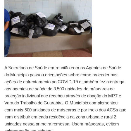
A Secretaria de Saúde em reunião com os Agentes de Saúde
do Município passou orientações sobre como proceder nas
ações de enfrentamento ao COVID-19 e também fez a entrega
aos agentes de saúde de 3.500 unidades de máscaras de
proteção individual que recebeu através de doação do MPT e
Vara do Trabalho de Guarabira. O Município complementou
com mais 500 unidades de máscaras e por meio dos ACSs que
iram distribuir em cada residência na zona urbana e rural 2
unidades nessa primeira remessa. Usem máscaras, evitem
aglomeração, se cuidem!