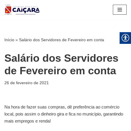
Pular
para
o
conteúdo
Início
»
Salário dos Servidores de Fevereiro em conta
Salário dos Servidores
de Fevereiro em conta
26 de fevereiro de 2021
Na hora de fazer suas compras, dê preferência ao comércio
local, pois assim o dinheiro gira e fica no município, garantindo
mais empregos e renda!