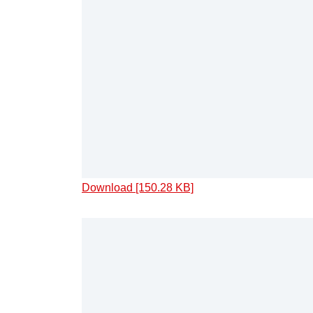
Download [150.28 KB]