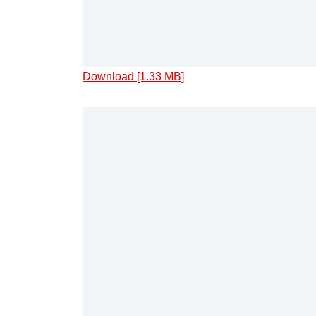
Download [1.33 MB]