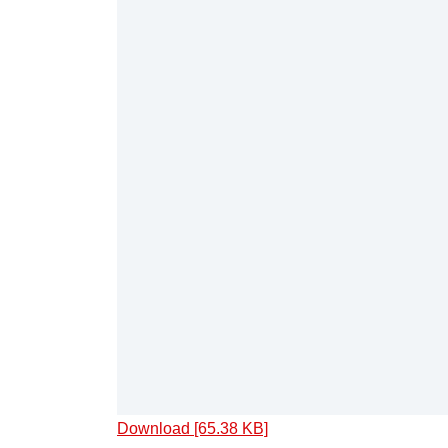
Download [65.38 KB]