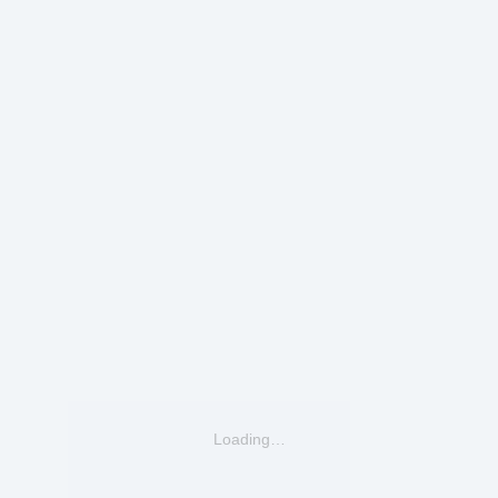
Loading…