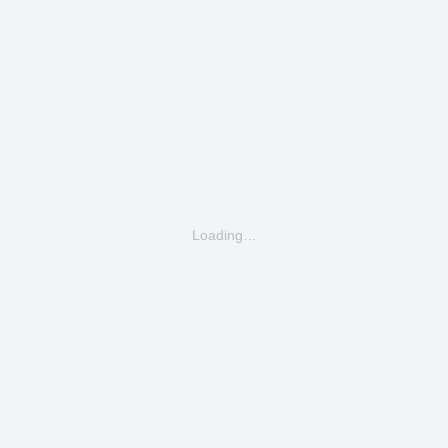
Loading…