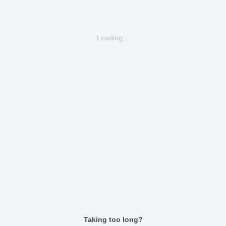
Loading…
Taking too long?