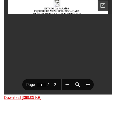
Download [369.09 KB]