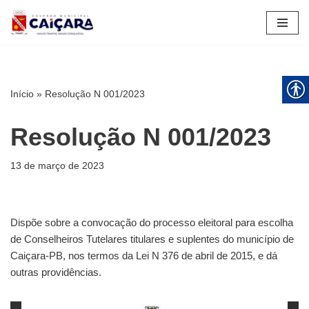
Pular
para
o
conteúdo
Início
»
Resolução N 001/2023
Resolução N 001/2023
13 de março de 2023
Dispõe sobre a convocação do processo eleitoral para escolha
de Conselheiros Tutelares titulares e suplentes do município de
Caiçara-PB, nos termos da Lei N 376 de abril de 2015, e dá
outras providências.