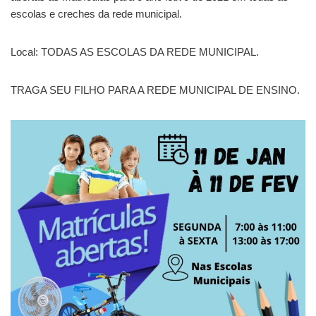
escolas e creches da rede municipal.
Local: TODAS AS ESCOLAS DA REDE MUNICIPAL.
TRAGA SEU FILHO PARA A REDE MUNICIPAL DE ENSINO.