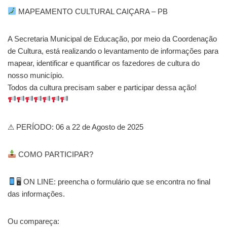
MAPEAMENTO CULTURAL CAIÇARA – PB
A Secretaria Municipal de Educação, por meio da Coordenação
de Cultura, está realizando o levantamento de informações para
mapear, identificar e quantificar os fazedores de cultura do
nosso município.
Todos da cultura precisam saber e participar dessa ação!
⚠ PERÍODO: 06 a 22 de Agosto de 2025
COMO PARTICIPAR?
🖥 ON LINE: preencha o formulário que se encontra no final
das informações.
Ou compareça: