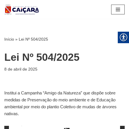
Pular
para
o
conteúdo
Início
»
Lei Nº 504/2025
Lei Nº 504/2025
8 de abril de 2025
Institui a Campanha “Amigo da Natureza” que dispõe sobre
medidas de Preservação do meio ambiente e de Educação
ambiental por meio do plantio Coletivo de mudas de árvores
nativas.