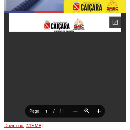
Download [2.19 MB]