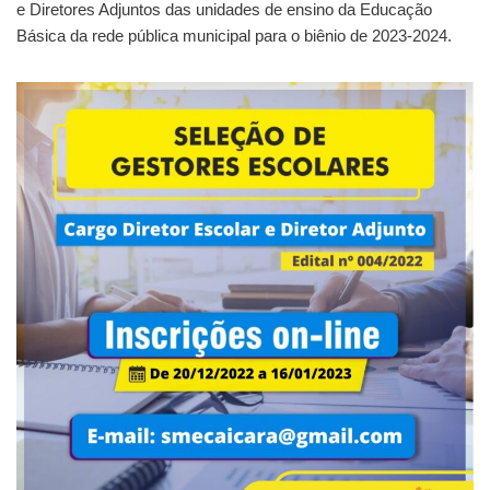
e Diretores Adjuntos das unidades de ensino da Educação
Básica da rede pública municipal para o biênio de 2023-2024.