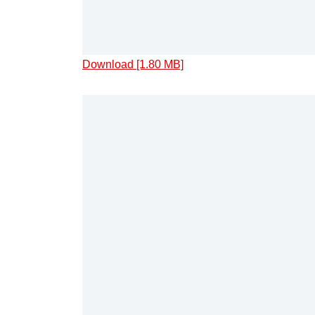
Download [1.80 MB]