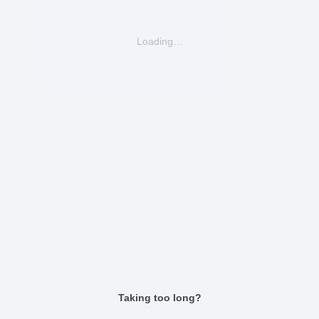
Loading…
Taking too long?