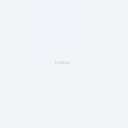
Loading…