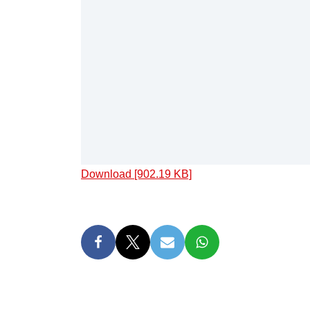
Download [902.19 KB]