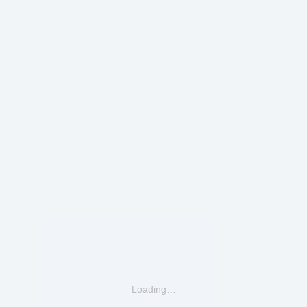
Loading…