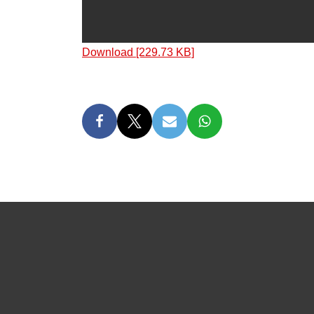
Download [229.73 KB]