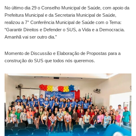
No último dia 29 o Conselho Municipal de Saúde, com apoio da
Prefeitura Municipal e da Secretaria Municipal de Saúde,
realizou a 7° Conferência Municipal de Saúde com o Tema:
“Garantir Direitos e Defender o SUS, a Vida e a Democracia.
Amanhã vai ser outro dia.”
Momento de Discussão e Elaboração de Propostas para a
construção do SUS que todos nós queremos.