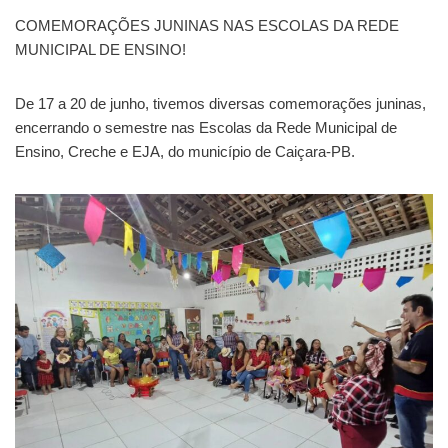
COMEMORAÇÕES JUNINAS NAS ESCOLAS DA REDE
MUNICIPAL DE ENSINO!
De 17 a 20 de junho, tivemos diversas comemorações juninas,
encerrando o semestre nas Escolas da Rede Municipal de
Ensino, Creche e EJA, do município de Caiçara-PB.