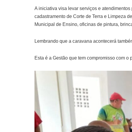
A iniciativa visa levar serviços e atendimento
cadastramento de Corte de Terra e Limpeza de 
Municipal de
Ensino, oficinas de pintura, brin
Lembrando que a caravana acontecerá também 
Esta é a Gestão que tem compromisso com o 