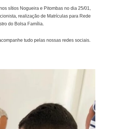
 nos sítios Nogueira e Pitombas no dia 25/01,
cionista, realização de Matrículas para Rede
stro do Bolsa Família.
acompanhe tudo pelas nossas redes sociais.