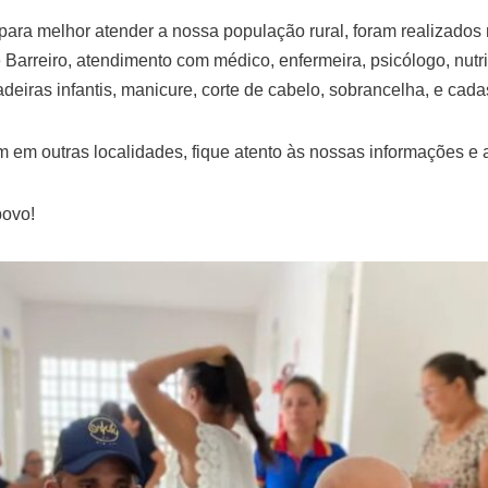
s para melhor atender a nossa população rural, foram realizados
Barreiro, atendimento com médico, enfermeira, psicólogo, nutri
cadeiras infantis, manicure, corte de cabelo, sobrancelha, e cada
em outras localidades, fique atento às nossas informações e 
povo!