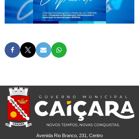
Avenida Rio Branco, 231, Centro