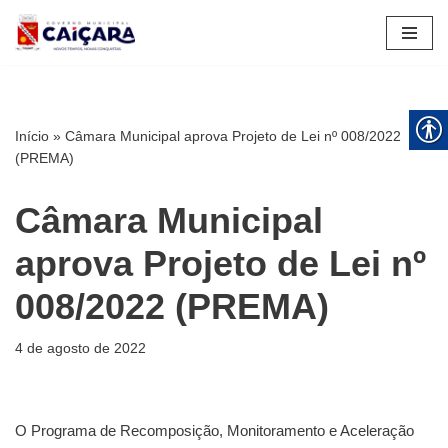
Pular
para
o
conteúdo
Início
»
Câmara Municipal aprova Projeto de Lei nº 008/2022
(PREMA)
Câmara Municipal
aprova Projeto de Lei nº
008/2022 (PREMA)
4 de agosto de 2022
O Programa de Recomposição, Monitoramento e Aceleração