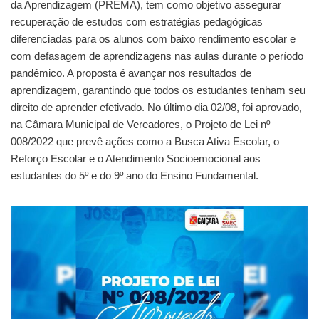
da Aprendizagem (PREMA), tem como objetivo assegurar
recuperação de estudos com estratégias pedagógicas
diferenciadas para os alunos com baixo rendimento escolar e
com defasagem de aprendizagens nas aulas durante o período
pandêmico. A proposta é avançar nos resultados de
aprendizagem, garantindo que todos os estudantes tenham seu
direito de aprender efetivado. No último dia 02/08, foi aprovado,
na Câmara Municipal de Vereadores, o Projeto de Lei nº
008/2022 que prevê ações como a Busca Ativa Escolar, o
Reforço Escolar e o Atendimento Socioemocional aos
estudantes do 5º e do 9º ano do Ensino Fundamental.