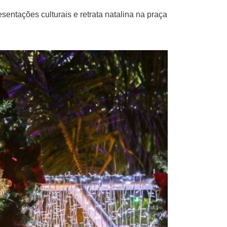
sentações culturais e retrata natalina na praça