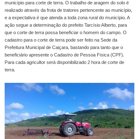
município para corte de terra. O trabalho de aragem do solo é
realizado através da frota de tratores pertencente ao município,
e a expectativa é que atenda a toda zona rural do município. A
ação segue a determinação do prefeito Tarcísio Alberto, para
que o corte de terra possa beneficiar o homem do campo. O
cadastro para o corte de terra pode ser feito na Sede da
Prefeitura Municipal de Caiçara, bastando para tanto que o
beneficiário apresente o Cadastro de Pessoa Física (CPF).
Para cada agricultor será disponibilizado 2 hora de corte de
terra.