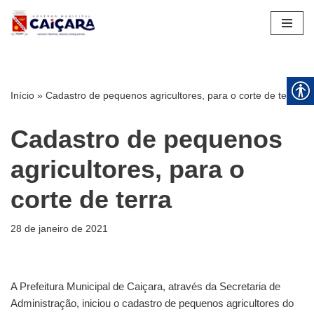
Pular
para
o
conteúdo
Início
»
Cadastro de pequenos agricultores, para o corte de terra
Cadastro de pequenos
agricultores, para o
corte de terra
28 de janeiro de 2021
A Prefeitura Municipal de Caiçara, através da Secretaria de
Administração, iniciou o cadastro de pequenos agricultores do