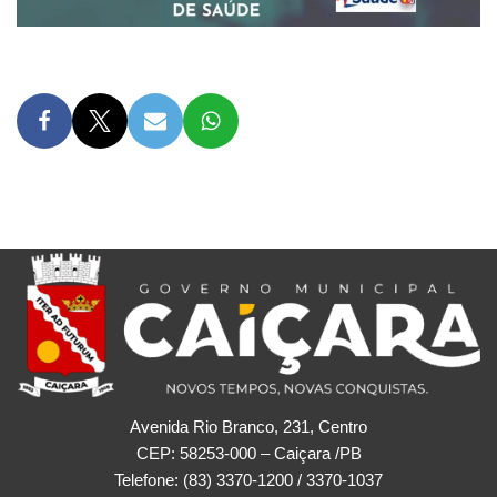
Avenida Rio Branco, 231, Centro
CEP: 58253-000 – Caiçara /PB
Telefone: (83) 3370-1200 / 3370-1037