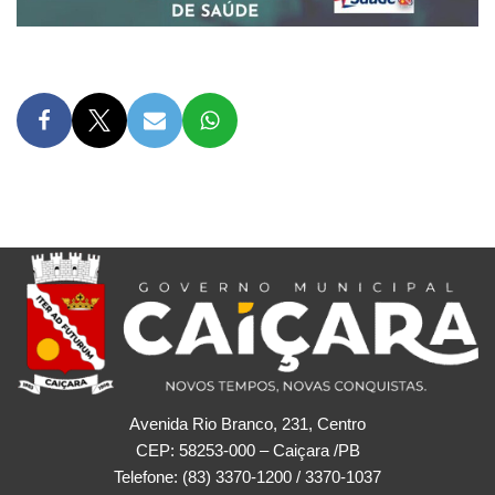
Avenida Rio Branco, 231, Centro
CEP: 58253-000 – Caiçara /PB
Telefone: (83) 3370-1200 / 3370-1037