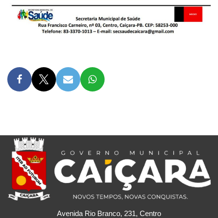
Avenida Rio Branco, 231, Centro