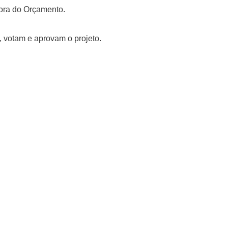
ora do Orçamento.
 votam e aprovam o projeto.