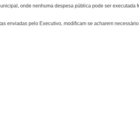
Municipal, onde nenhuma despesa pública pode ser executada f
as enviadas pelo Executivo, modificam se acharem necessário,