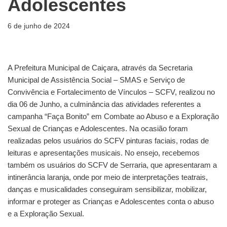
Adolescentes
6 de junho de 2024
A Prefeitura Municipal de Caiçara, através da Secretaria
Municipal de Assistência Social – SMAS e Serviço de
Convivência e Fortalecimento de Vínculos – SCFV, realizou no
dia 06 de Junho, a culminância das atividades referentes a
campanha “Faça Bonito” em Combate ao Abuso e a Exploração
Sexual de Crianças e Adolescentes. Na ocasião foram
realizadas pelos usuários do SCFV pinturas faciais, rodas de
leituras e apresentações musicais. No ensejo, recebemos
também os usuários do SCFV de Serraria, que apresentaram a
intinerância laranja, onde por meio de interpretações teatrais,
danças e musicalidades conseguiram sensibilizar, mobilizar,
informar e proteger as Crianças e Adolescentes conta o abuso
e a Exploração Sexual.