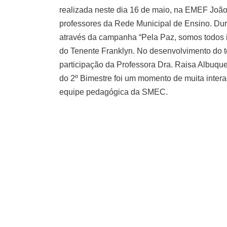
realizada neste dia 16 de maio, na EMEF João
professores da Rede Municipal de Ensino. Dur
através da campanha “Pela Paz, somos todos 
do Tenente Franklyn. No desenvolvimento do te
participação da Professora Dra. Raisa Albuqu
do 2º Bimestre foi um momento de muita intera
equipe pedagógica da SMEC.