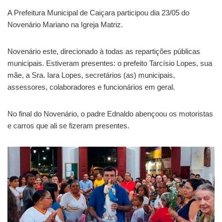
A Prefeitura Municipal de Caiçara participou dia 23/05 do
Novenário Mariano na Igreja Matriz.
Novenário este, direcionado à todas as repartições públicas
municipais. Estiveram presentes: o prefeito Tarcísio Lopes, sua
mãe, a Sra. Iara Lopes, secretários (as) municipais,
assessores, colaboradores e funcionários em geral.
No final do Novenário, o padre Ednaldo abençoou os motoristas
e carros que ali se fizeram presentes.