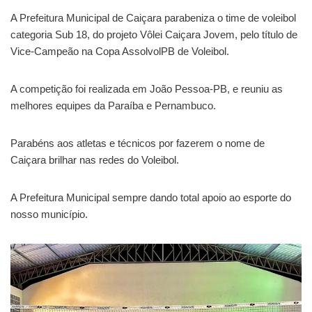
A Prefeitura Municipal de Caiçara parabeniza o time de voleibol
categoria Sub 18, do projeto Vôlei Caiçara Jovem, pelo título de
Vice-Campeão na Copa AssolvolPB de Voleibol.
A competição foi realizada em João Pessoa-PB, e reuniu as
melhores equipes da Paraíba e Pernambuco.
Parabéns aos atletas e técnicos por fazerem o nome de
Caiçara brilhar nas redes do Voleibol.
A
Prefeitura Municipal sempre dando total apoio ao esporte do
nosso município.