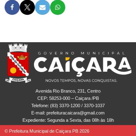
Avenida Rio Branco, 231, Centro
CEP: 58253-000 – Caiçara /PB
Telefone: (83) 3370-1200 / 3370-1037
E-mail: prefeituracaicara@gmail.com
Expediente: Segunda a Sexta, das 08h às 18h
© Prefeitura Municipal de Caiçara PB 2026