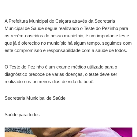
A Prefeitura Municipal de Caiçara através da Secretaria
Municipal de Saúde segue realizando o Teste do Pezinho para
os recém-nascidos do nosso município, é um importante teste
que já é oferecido no município há algum tempo, seguimos com
este compromisso e responsabilidade com a saúde de todos.
O Teste do Pezinho é um exame médico utilizado para o
diagnóstico precoce de várias doenças, o teste deve ser
realizado nos primeiros dias de vida do bebê.
Secretaria Municipal de Saúde
Saúde para todos