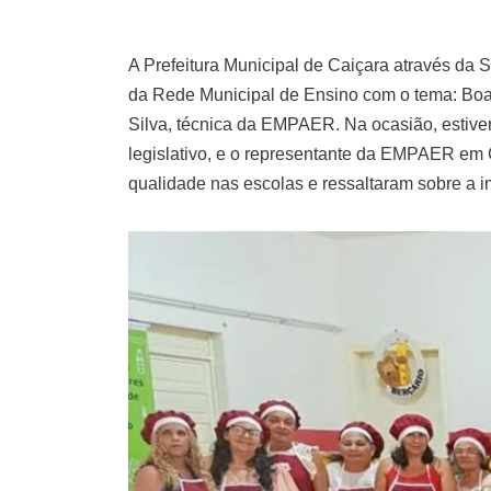
A Prefeitura Municipal de Caiçara através da
da Rede Municipal de Ensino com o tema: Boas
Silva, técnica da EMPAER. Na ocasião, estiver
legislativo, e o representante da EMPAER em 
qualidade nas escolas e ressaltaram sobre a i