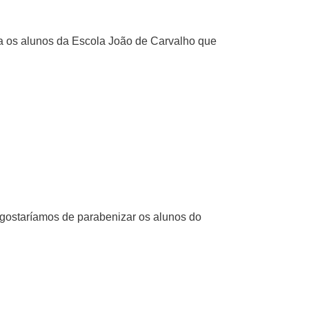
za os alunos da Escola João de Carvalho que
gostaríamos de parabenizar os alunos do