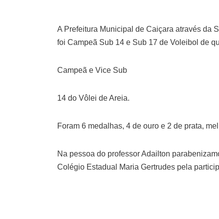
A Prefeitura Municipal de Caiçara através da 
foi Campeã Sub 14 e Sub 17 de Voleibol de qu
Campeã e Vice Sub
14 do Vôlei de Areia.
Foram 6 medalhas, 4 de ouro e 2 de prata, mel
Na pessoa do professor Adailton parabenizam
Colégio Estadual Maria Gertrudes pela parti