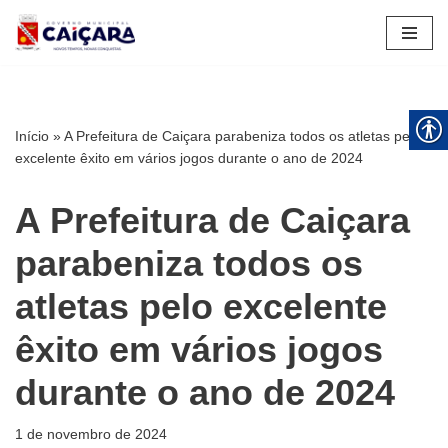
Pular
para
o
conteúdo
Início
»
A Prefeitura de Caiçara parabeniza todos os atletas pelo
excelente êxito em vários jogos durante o ano de 2024
A Prefeitura de Caiçara
parabeniza todos os
atletas pelo excelente
êxito em vários jogos
durante o ano de 2024
1 de novembro de 2024