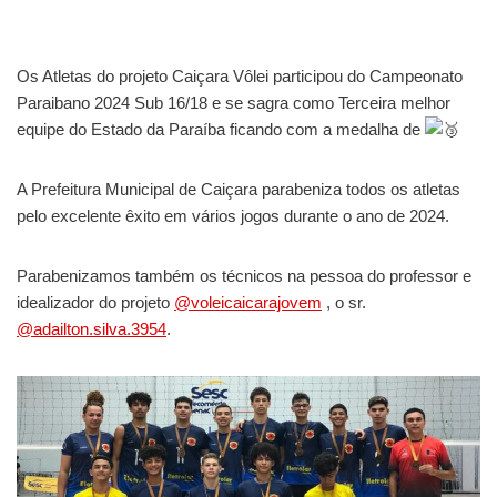
Os Atletas do projeto Caiçara Vôlei participou do Campeonato
Paraibano 2024 Sub 16/18 e se sagra como Terceira melhor
equipe do Estado da Paraíba ficando com a medalha de
A Prefeitura Municipal de Caiçara parabeniza todos os atletas
pelo excelente êxito em vários jogos durante o ano de 2024.
Parabenizamos também os técnicos na pessoa do professor e
idealizador do projeto
@voleicaicarajovem
, o sr.
@adailton.silva.3954
.