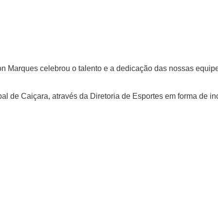
ton Marques celebrou o talento e a dedicação das nossas equip
ipal de Caiçara, através da Diretoria de Esportes em forma de 