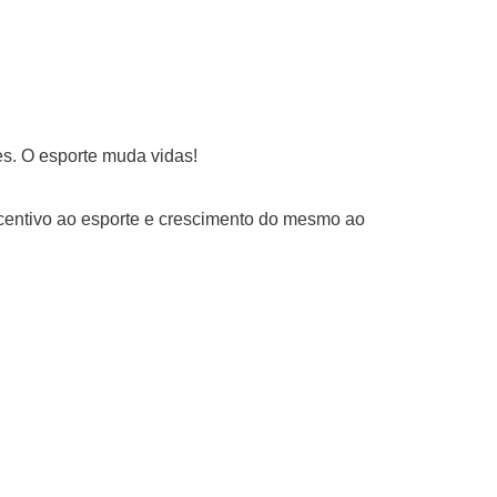
es. O esporte muda vidas!
incentivo ao esporte e crescimento do mesmo ao